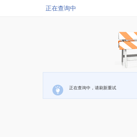
正在查询中
正在查询中，请刷新重试