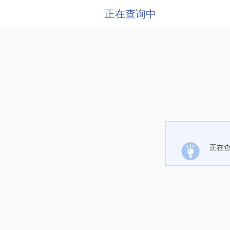
正在查询中
正在