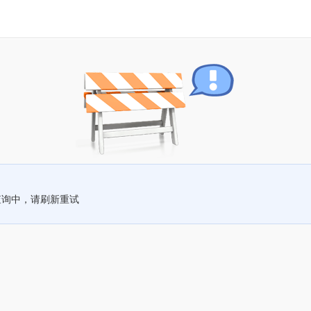
查询中，请刷新重试