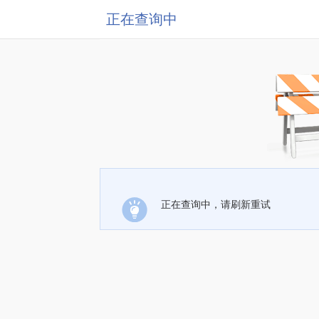
正在查询中
正在查询中，请刷新重试