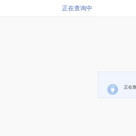
正在查询中
正在