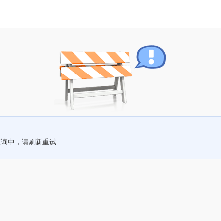
查询中，请刷新重试