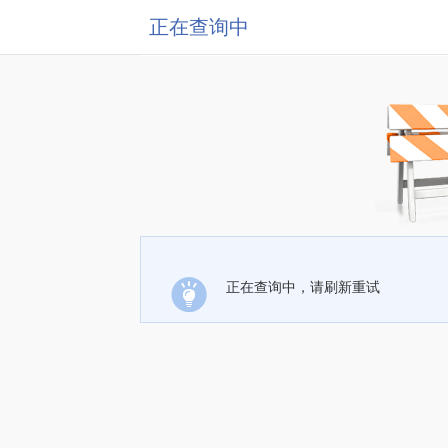
正在查询中
正在查询中，请刷新重试