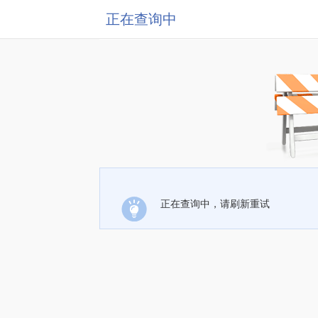
正在查询中
正在查询中，请刷新重试