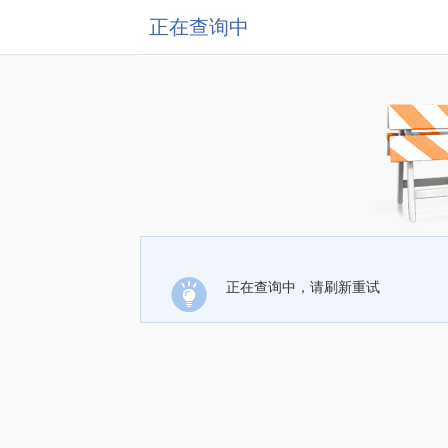
正在查询中
正在查询中，请刷新重试