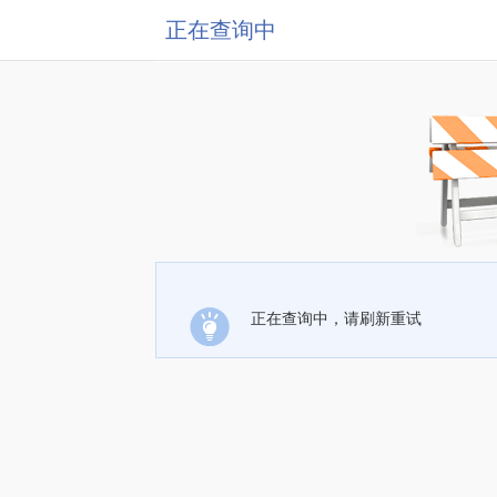
正在查询中
正在查询中，请刷新重试