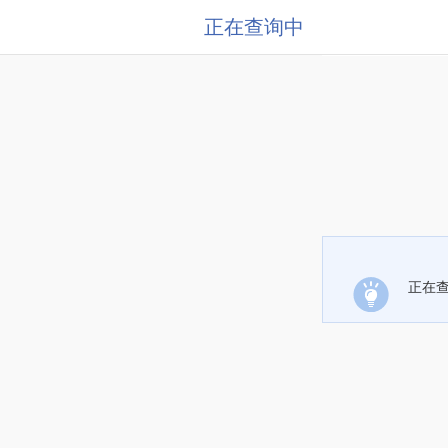
正在查询中
正在