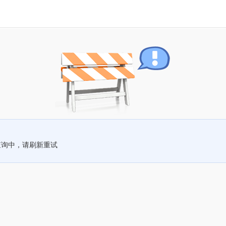
查询中，请刷新重试