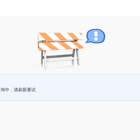
查询中，请刷新重试