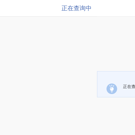
正在查询中
正在