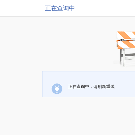
正在查询中
正在查询中，请刷新重试