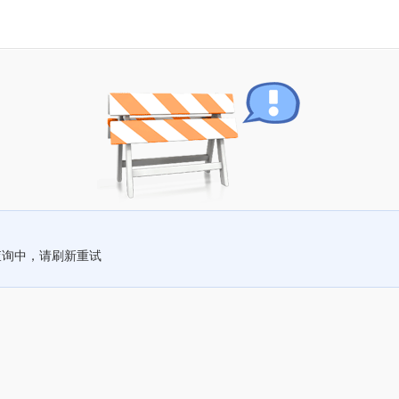
查询中，请刷新重试