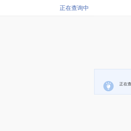
正在查询中
正在