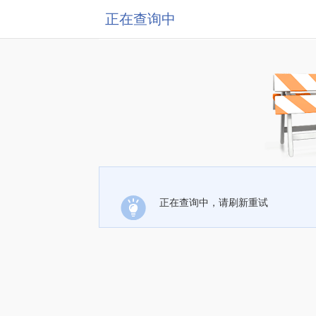
正在查询中
正在查询中，请刷新重试