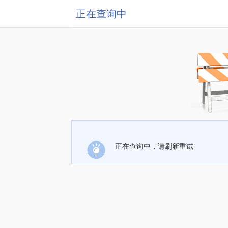
正在查询中
正在查询中，请刷新重试