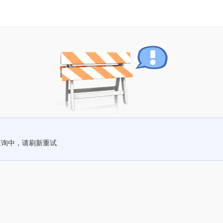
查询中，请刷新重试