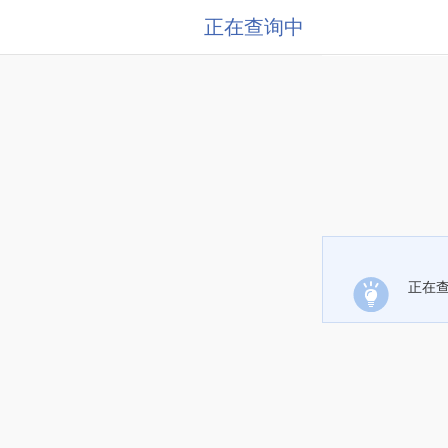
正在查询中
正在