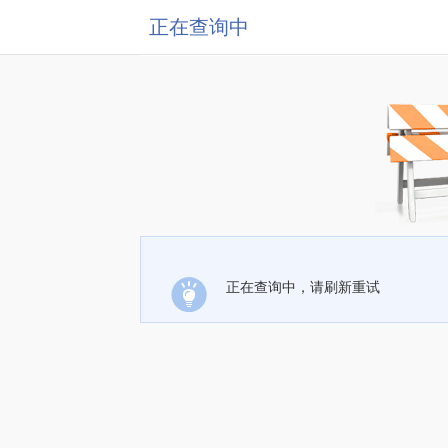
正在查询中
正在查询中，请刷新重试