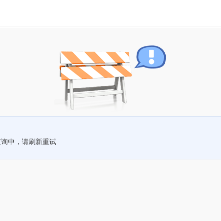
查询中，请刷新重试