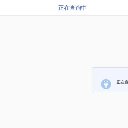
正在查询中
正在