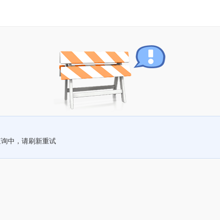
查询中，请刷新重试