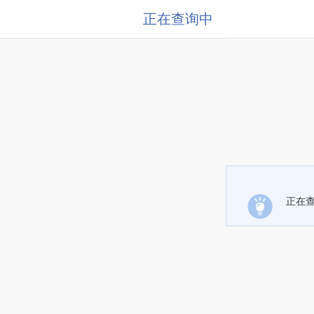
正在查询中
正在