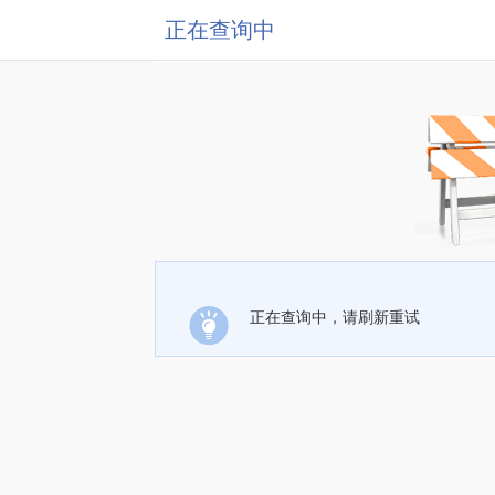
正在查询中
正在查询中，请刷新重试