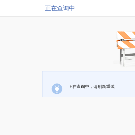
正在查询中
正在查询中，请刷新重试