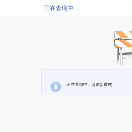
正在查询中
正在查询中，请刷新重试