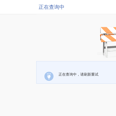
正在查询中
正在查询中，请刷新重试