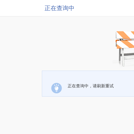
正在查询中
正在查询中，请刷新重试