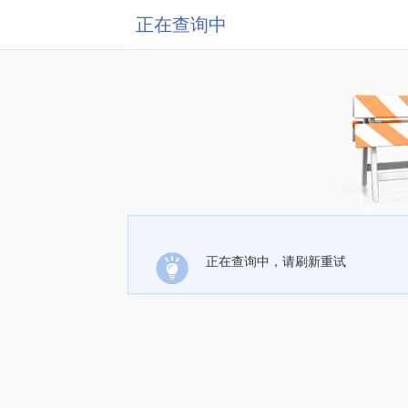
正在查询中
正在查询中，请刷新重试