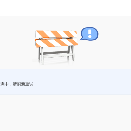
查询中，请刷新重试