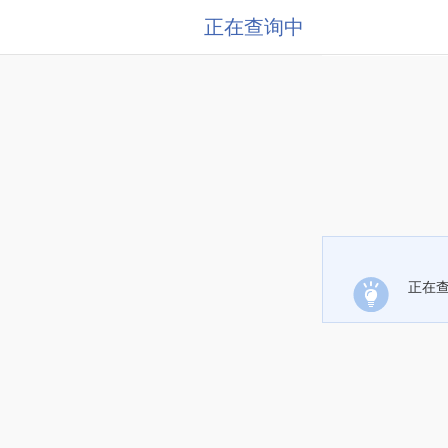
正在查询中
正在