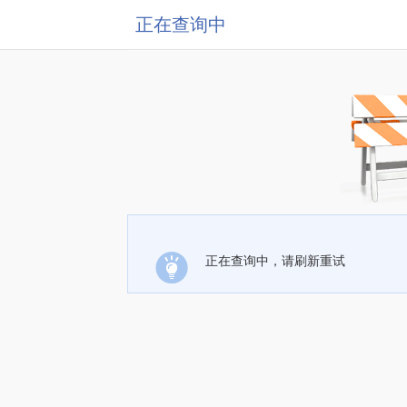
正在查询中
正在查询中，请刷新重试